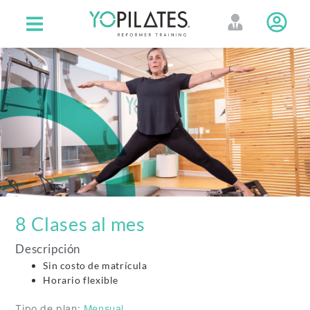
8 Clases al mes
Descripción
Sin costo de matrícula
Horario flexible
Tipo de plan:
Mensual