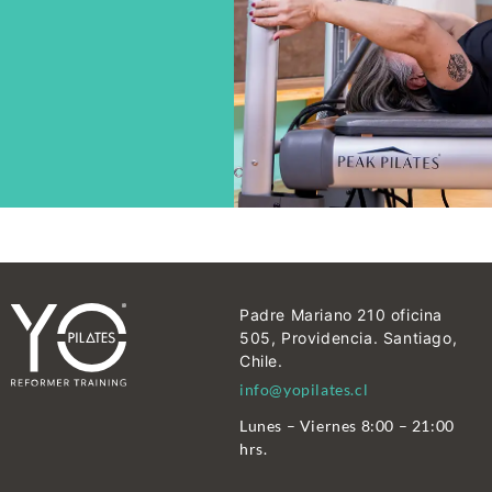
Padre Mariano 210 oficina
505, Providencia. Santiago,
Chile.
info@yopilates.cl
Lunes – Viernes 8:00 – 21:00
hrs.